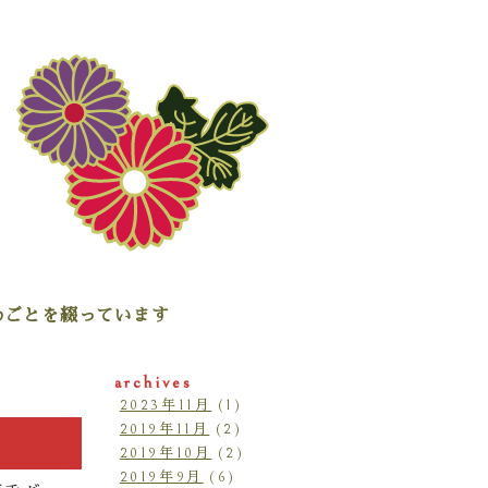
たわごとを綴っています
archives
2023年11月
(1)
2019年11月
(2)
2019年10月
(2)
2019年9月
(6)