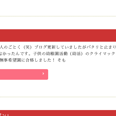
人のごとく（笑）ブログ更新していましたがパタリと止ま
なかったんです。子供の幼稚園活動（幼活）のクライマック
無事希望園に合格しました！ そも