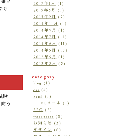
便乗ダ
2017年1月
(1)
なり
2015年5月
(1)
2015年2月
(2)
2014年11月
(1)
2014年9月
(1)
2014年7月
(11)
2014年6月
(11)
2014年5月
(10)
2013年9月
(1)
2013年8月
(2)
category
blog
(1)
css
(4)
試験
html
(1)
HTMLメール
(1)
に向う
SEO
(8)
wordpress
(8)
お知らせ
(3)
デザイン
(6)