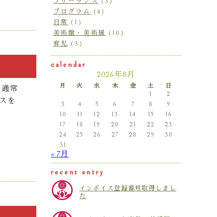
フリーランス
(3)
プログラム
(4)
日常
(1)
美術館・美術展
(10)
育児
(3)
calendar
2026年8月
月
火
水
木
金
土
日
り通常
1
2
スを
3
4
5
6
7
8
9
10
11
12
13
14
15
16
17
18
19
20
21
22
23
24
25
26
27
28
29
30
31
« 7月
recent entry
インボイス登録番号取得しまし
た