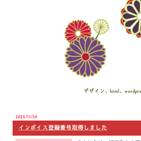
デザイン、html、wo
2023/11/30
インボイス登録番号取得しました