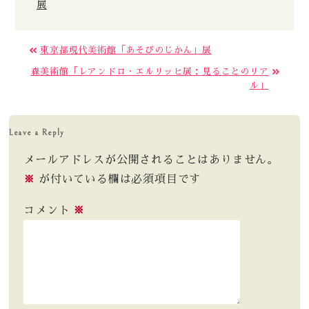
展
東京都現代美術館「あそびのじかん」展
森美術館「レアンドロ・エルリッヒ展：見ることのリア
ル」
Leave a Reply
メールアドレスが公開されることはありません。
※
が付いている欄は必須項目です
コメント
※