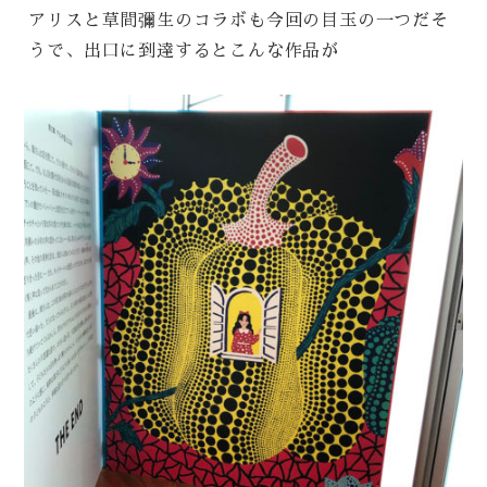
アリスと草間彌生のコラボも今回の目玉の一つだそ
うで、出口に到達するとこんな作品が