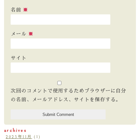
名前
※
メール
※
サイト
次回のコメントで使用するためブラウザーに自分
の名前、メールアドレス、サイトを保存する。
archives
2023年11月
(1)