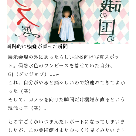
奇跡的に機嫌が直った瞬間
展示会場の外にあったらしいSNS向け写真スポッ
ト。偶然水色のワンピースを着せていた自分、
GJ（グッジョブ）www
これ、自分がやると痛々しいので娘連れてきてよか
った（笑）。
そして、カメラを向けた瞬間だけ機嫌が直るという
現代っ子（笑）。
ものすごくかいつまんだレポートになってしまいま
したが、この美術館はまたゆっくり見てみたいです