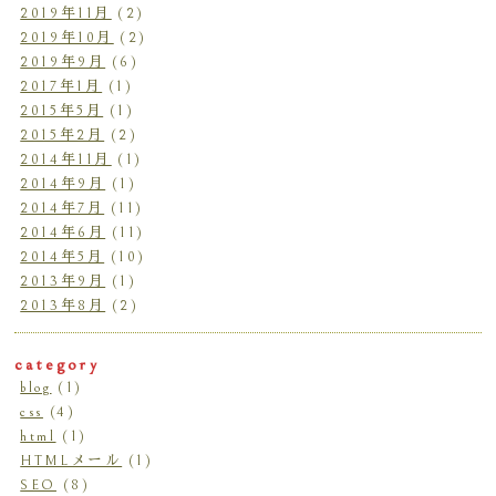
2019年11月
(2)
2019年10月
(2)
2019年9月
(6)
2017年1月
(1)
2015年5月
(1)
2015年2月
(2)
2014年11月
(1)
2014年9月
(1)
2014年7月
(11)
2014年6月
(11)
2014年5月
(10)
2013年9月
(1)
2013年8月
(2)
category
blog
(1)
css
(4)
html
(1)
HTMLメール
(1)
SEO
(8)