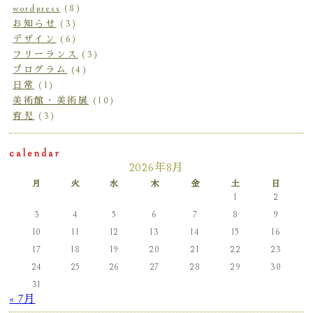
wordpress
(8)
お知らせ
(3)
デザイン
(6)
フリーランス
(3)
プログラム
(4)
日常
(1)
美術館・美術展
(10)
育児
(3)
calendar
2026年8月
月
火
水
木
金
土
日
1
2
3
4
5
6
7
8
9
10
11
12
13
14
15
16
17
18
19
20
21
22
23
24
25
26
27
28
29
30
31
« 7月