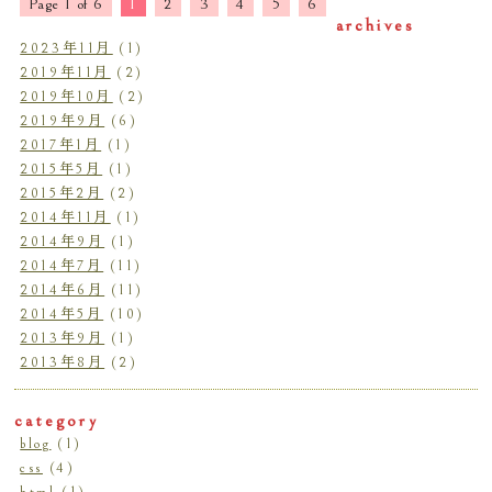
Page 1 of 6
1
2
3
4
5
6
archives
2023年11月
(1)
2019年11月
(2)
2019年10月
(2)
2019年9月
(6)
2017年1月
(1)
2015年5月
(1)
2015年2月
(2)
2014年11月
(1)
2014年9月
(1)
2014年7月
(11)
2014年6月
(11)
2014年5月
(10)
2013年9月
(1)
2013年8月
(2)
category
blog
(1)
css
(4)