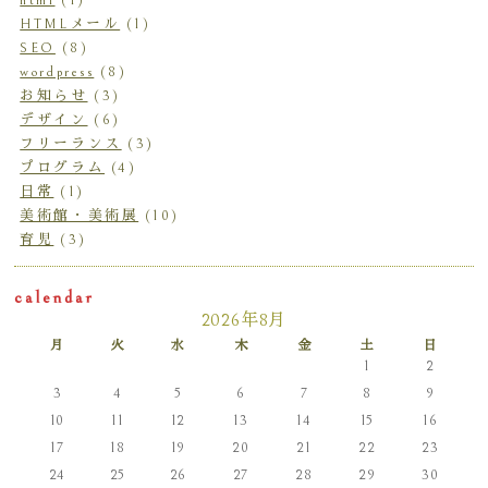
html
(1)
HTMLメール
(1)
SEO
(8)
wordpress
(8)
お知らせ
(3)
デザイン
(6)
フリーランス
(3)
プログラム
(4)
日常
(1)
美術館・美術展
(10)
育児
(3)
calendar
2026年8月
月
火
水
木
金
土
日
1
2
3
4
5
6
7
8
9
10
11
12
13
14
15
16
17
18
19
20
21
22
23
24
25
26
27
28
29
30