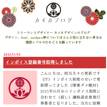
フリーランスデザイナー カイカデザインのブログ
デザイン、html、wordpress等についてほとんど役に立たない単なる
感想レベルのたわごとを綴っています
2023/11/30
インボイス登録番号取得しました
こんにちは。相当久々の更新です
（汗）インボイス制度のせいで更
新滞ってました（便乗ダメ絶対）
2023年10月からインボイス制度に
合わせて（屈し）適格請求書発行
事業者となりました。当方に依頼