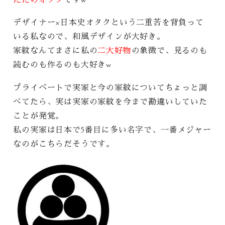
デザイナー×日本史オタクという二重苦を背負って
いる私なので、和風デザインが大好き。
家紋なんてまさに私の
二大好物
の象徴で、見るのも
読むのも作るのも大好きw
プライベートで実家と今の家紋についてちょっと調
べてたら、実は実家の家紋を今まで勘違いしていた
ことが発覚。
私の実家は日本で5番目に多い名字で、一番メジャー
なのがこちらだそうです。