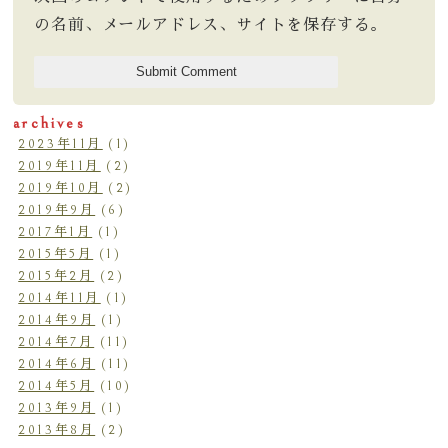
の名前、メールアドレス、サイトを保存する。
archives
2023年11月
(1)
2019年11月
(2)
2019年10月
(2)
2019年9月
(6)
2017年1月
(1)
2015年5月
(1)
2015年2月
(2)
2014年11月
(1)
2014年9月
(1)
2014年7月
(11)
2014年6月
(11)
2014年5月
(10)
2013年9月
(1)
2013年8月
(2)