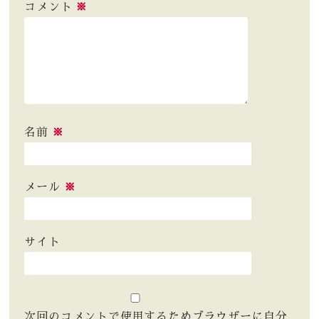
コメント
※
名前
※
メール
※
サイト
次回のコメントで使用するためブラウザーに自分