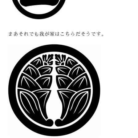
まあそれでも我が家はこちらだそうです。